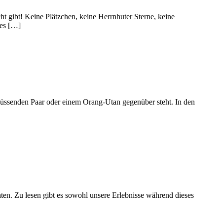
t gibt! Keine Plätzchen, keine Herrnhuter Sterne, keine
des […]
üssenden Paar oder einem Orang-Utan gegenüber steht. In den
ten. Zu lesen gibt es sowohl unsere Erlebnisse während dieses