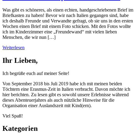
Was gibt es schöneres, als einen echten, handgeschriebenen Brief im
Briefkasten zu haben! Bevor wir nach Italien gegangen sind, habe
ich deshalb Freunde und Verwandte gefragt, ob sie uns in den ersten
Wochen einen Brief mit einem Foto schicken. Mit den Fotos wollte
ich im Kinderzimmer eine „Freundewand“ mit vielen lieben
Menschen, die wir nun […]
Weiterlesen
Ihr Lieben,
Ich begrüße euch auf meiner Seite!
Von September 2018 bis Juli 2019 habe ich mit meinen beiden
Töchtern eine Erasmus-Zeit in Italien verbracht. Davon möchte ich
hier berichten. Zu lesen gibt es sowohl unsere Erlebnisse während
dieses Abenteuerjahres als auch nützliche Hinweise für die
Organisation einer Auslandszeit mit Kind(ern).
Viel Spaß!
Kategorien