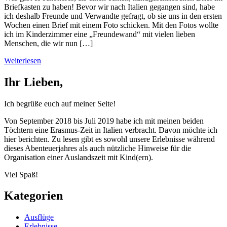
Briefkasten zu haben! Bevor wir nach Italien gegangen sind, habe
ich deshalb Freunde und Verwandte gefragt, ob sie uns in den ersten
Wochen einen Brief mit einem Foto schicken. Mit den Fotos wollte
ich im Kinderzimmer eine „Freundewand“ mit vielen lieben
Menschen, die wir nun […]
Weiterlesen
Ihr Lieben,
Ich begrüße euch auf meiner Seite!
Von September 2018 bis Juli 2019 habe ich mit meinen beiden
Töchtern eine Erasmus-Zeit in Italien verbracht. Davon möchte ich
hier berichten. Zu lesen gibt es sowohl unsere Erlebnisse während
dieses Abenteuerjahres als auch nützliche Hinweise für die
Organisation einer Auslandszeit mit Kind(ern).
Viel Spaß!
Kategorien
Ausflüge
Erlebnisse