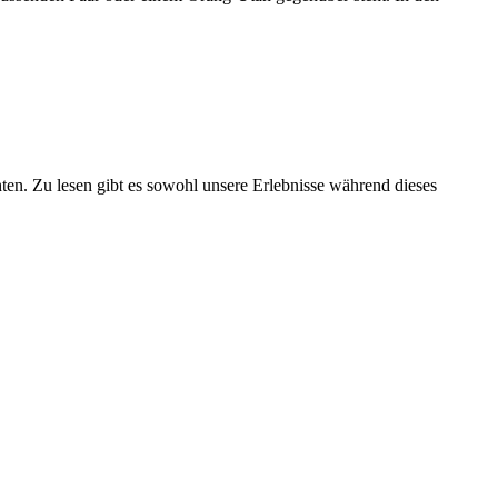
ten. Zu lesen gibt es sowohl unsere Erlebnisse während dieses